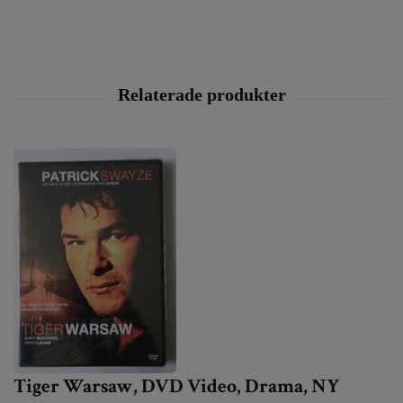
Tiger Warsaw, DVD Video, Drama, NY