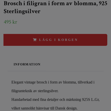
Brosch i filigran i form av blomma, 925
Sterlingsilver
495 kr
LÄGG I KORGEN
INFORMATION
Elegant vintage brosch i form av blomma, tillverkad i
filigranteknik av sterlingsilver.
Handarbetad med fina detaljer och märkning 925S L.Gr,
vilket sannolikt hänvisar till Dansk design.