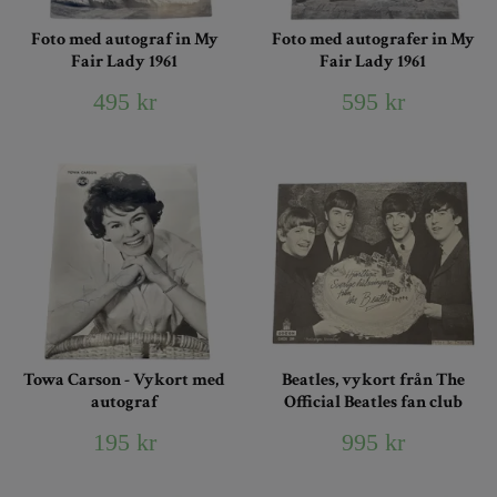
Foto med autograf in My
Foto med autografer in My
Fair Lady 1961
Fair Lady 1961
495 kr
595 kr
Towa Carson - Vykort med
Beatles, vykort från The
autograf
Official Beatles fan club
195 kr
995 kr