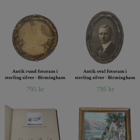
Antik rund fotoram i
Antik oval fotoram i
sterling silver - Birmingham
sterling silver - Birmingham
795 kr
795 kr