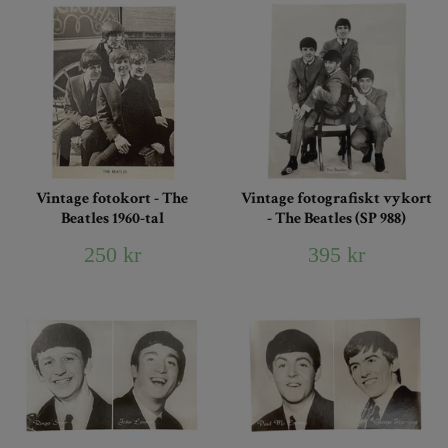
Vintage fotokort - The
Vintage fotografiskt vykort
Beatles 1960-tal
- The Beatles (SP 988)
250 kr
395 kr