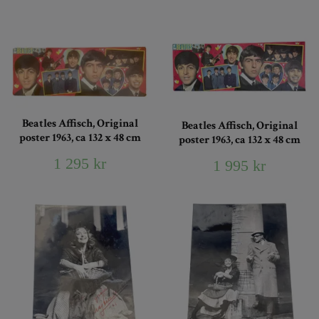
Beatles Affisch, Original
Beatles Affisch, Original
poster 1963, ca 132 x 48 cm
poster 1963, ca 132 x 48 cm
1 295 kr
1 995 kr