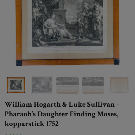
William Hogarth & Luke Sullivan -
Pharaoh’s Daughter Finding Moses,
kopparstick 1752