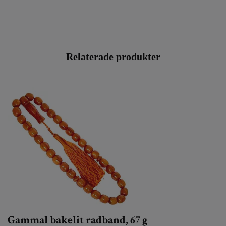
Gammal bakelit radband, 67 g