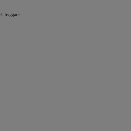
ell byggare