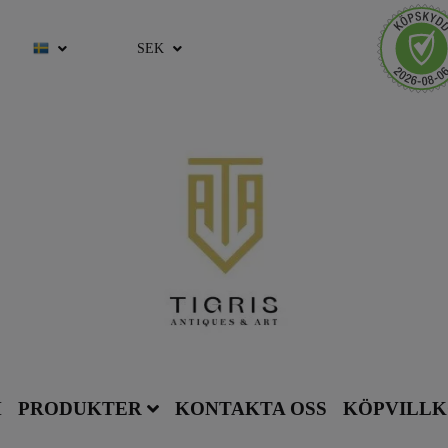
SEK
M
PRODUKTER
KONTAKTA OSS
KÖPVILL