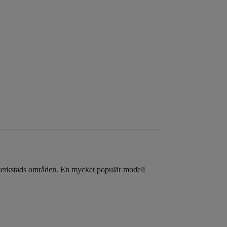
ch verkstads områden. En mycket populär modell