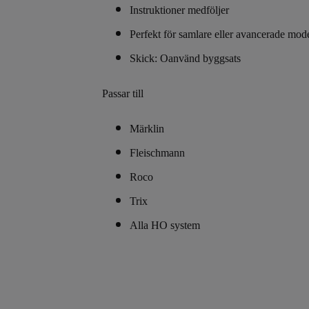
Instruktioner medföljer
Perfekt för samlare eller avancerade mod
Skick:
Oanvänd byggsats
Passar till
Märklin
Fleischmann
Roco
Trix
Alla HO system