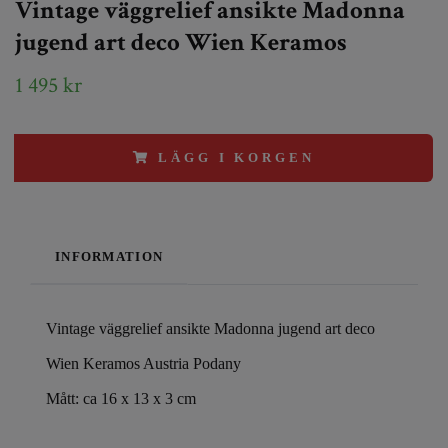
Vintage väggrelief ansikte Madonna
jugend art deco Wien Keramos
1 495 kr
LÄGG I KORGEN
INFORMATION
Vintage väggrelief ansikte Madonna jugend art deco
Wien Keramos Austria Podany
Mått: ca 16 x 13 x 3 cm