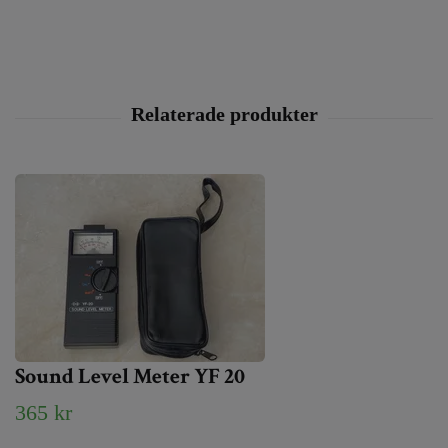
Sound Level Meter YF 20
365 kr