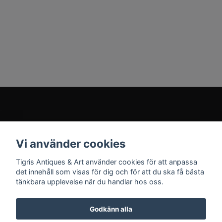
Kundtjänst
Vi använder cookies
Sociala medier
Tigris Antiques & Art använder cookies för att anpassa
det innehåll som visas för dig och för att du ska få bästa
tänkbara upplevelse när du handlar hos oss.
Godkänn alla