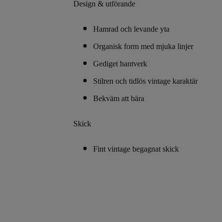
Design & utförande
Hamrad och levande yta
Organisk form med mjuka linjer
Gediget hantverk
Stilren och tidlös vintage karaktär
Bekväm att bära
Skick
Fint vintage begagnat skick