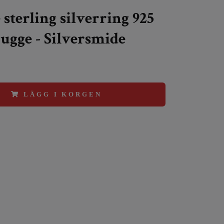
 sterling silverring 925
ugge - Silversmide
LÄGG I KORGEN