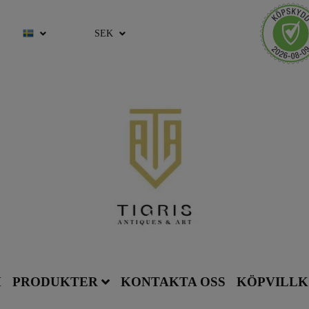
SEK
M
PRODUKTER
KONTAKTA OSS
KÖPVILL