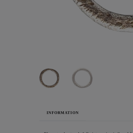
INFORMATION