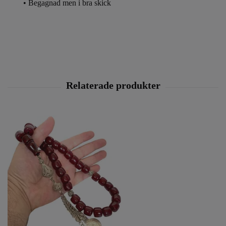
• Begagnad men i bra skick