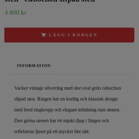
4 800 kr
LÄGG I KORGEN
INFORMATION
Vacker vintage silverring med stor oval grön cabochon
slipad sten. Ringen har en kraftig och klassisk design
med bred ringkropp och elegant infattning runt stenen.
Den gröna stenen har ett mjukt djup i färgen och
reflekterar ljuset på ett mycket fint sätt.