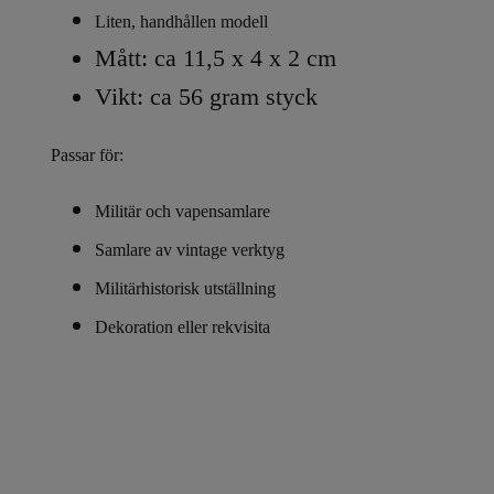
Liten, handhållen modell
Mått: ca 11,5 x 4 x 2 cm
Vikt: ca 56 gram styck
Passar för:
Militär och vapensamlare
Samlare av vintage verktyg
Militärhistorisk utställning
Dekoration eller rekvisita