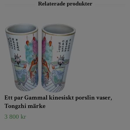
Ett par Gammal kinesiskt porslin vaser,
Tongzhi märke
3 800 kr