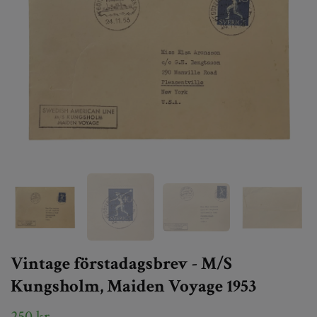
Vintage förstadagsbrev - M/S
Kungsholm, Maiden Voyage 1953
250 kr