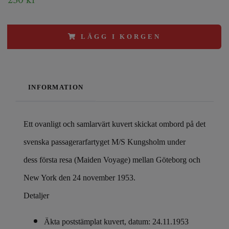
LÄGG I KORGEN
INFORMATION
Ett ovanligt och samlarvärt kuvert skickat ombord på det
svenska passagerarfartyget M/S Kungsholm under
dess första resa (Maiden Voyage) mellan Göteborg och
New York den 24 november 1953.
Detaljer
Äkta poststämplat kuvert, datum: 24.11.1953