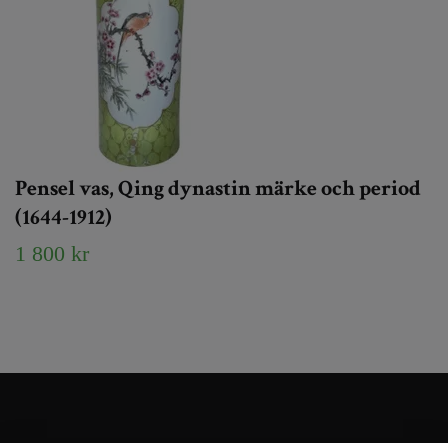
Pensel vas, Qing dynastin märke och period
(1644-1912)
1 800 kr