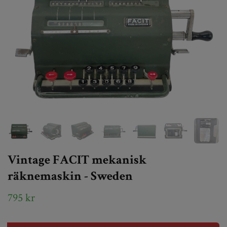
Vintage FACIT mekanisk
räknemaskin - Sweden
795 kr