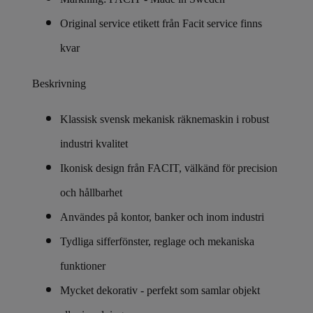
Original service etikett från Facit service finns
kvar
Beskrivning
Klassisk svensk mekanisk räknemaskin i robust
industri kvalitet
Ikonisk design från FACIT, välkänd för precision
och hållbarhet
Användes på kontor, banker och inom industri
Tydliga sifferfönster, reglage och mekaniska
funktioner
Mycket dekorativ - perfekt som samlar objekt