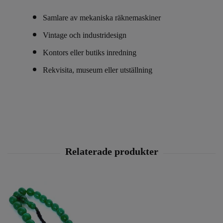
Samlare av mekaniska räknemaskiner
Vintage och industridesign
Kontors eller butiks inredning
Rekvisita, museum eller utställning