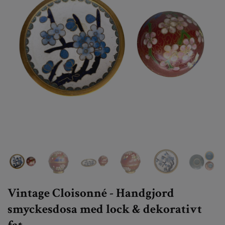
Vintage Cloisonné - Handgjord
smyckesdosa med lock & dekorativt