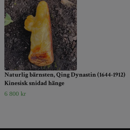
Naturlig bärnsten, Qing Dynastin (1644-1912)
Kinesisk snidad hänge
6 800 kr