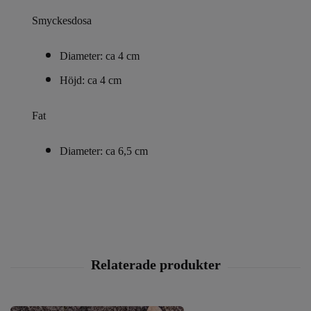
Smyckesdosa
Diameter: ca 4 cm
Höjd: ca 4 cm
Fat
Diameter: ca 6,5 cm