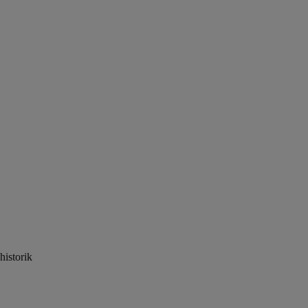
historik