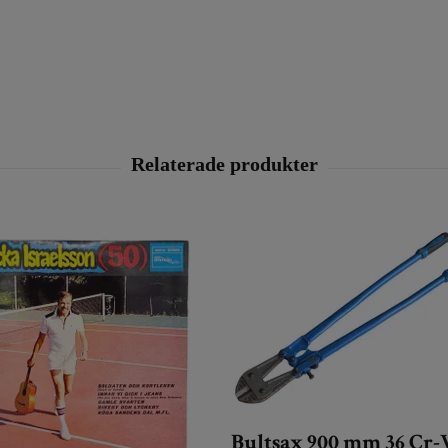
Bultsax 900 mm 36 Cr-