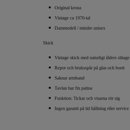
Original krona
Vintage ca 1970-tal
Dammodell / mindre unisex
Skick
Vintage skick med naturligt ålders slitage
Repor och bruksspår på glas och boett
Saknar armband
Tavlan har fin patina
Funktion:
Tickar och visarna rör sig
Ingen garanti på tid hållning eller service 