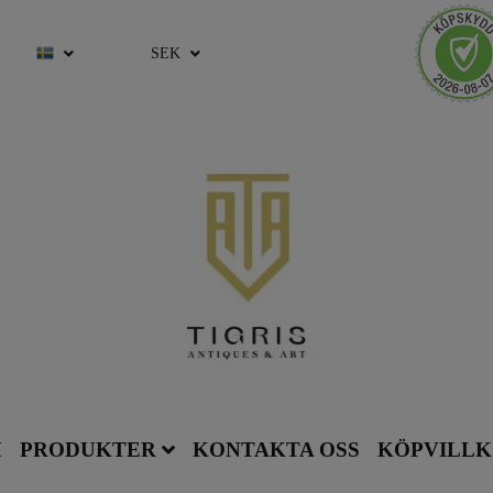
SEK
M
PRODUKTER
KONTAKTA OSS
KÖPVILL