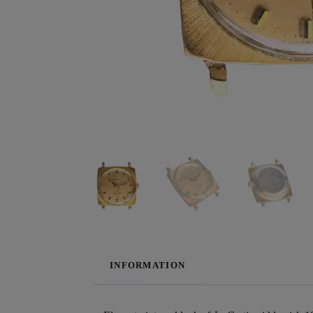
INFORMATION