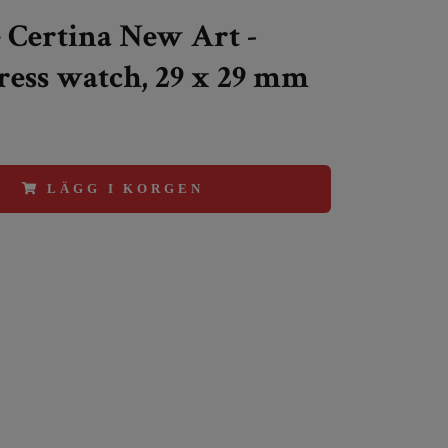
 Certina New Art -
ress watch, 29 x 29 mm
LÄGG I KORGEN