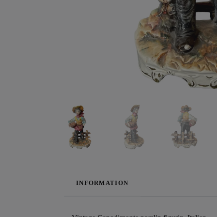
INFORMATION