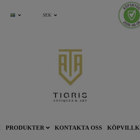
SEK
M
PRODUKTER
KONTAKTA OSS
KÖPVILL