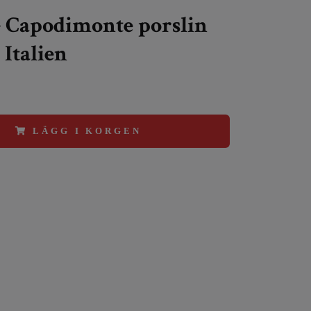
 Capodimonte porslin
 Italien
LÄGG I KORGEN