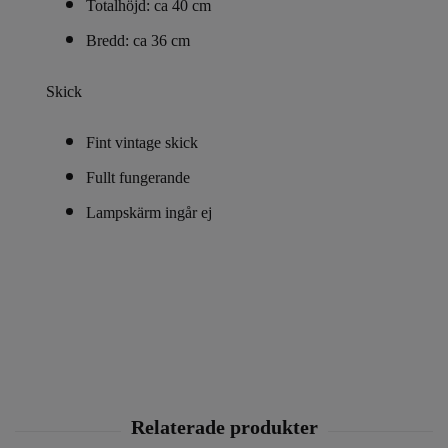
Totalhöjd: ca 40 cm
Bredd: ca 36 cm
Skick
Fint vintage skick
Fullt fungerande
Lampskärm ingår ej