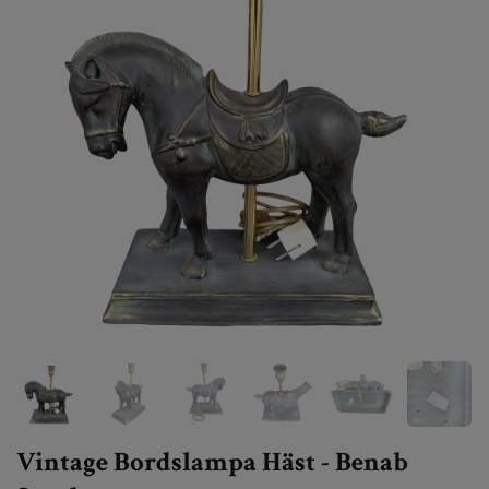
Vintage Bordslampa Häst - Benab