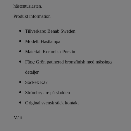
hästentusiasten.
Produkt information
Tillverkare: Benab Sweden
Modell: Hästlampa
Material: Keramik / Porslin
Färg: Grön patinerad bronsfinish med mässings
detaljer
Sockel: E27
Strömbrytare på sladden
Original svensk stick kontakt
Mått