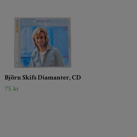
Björn Skifs Diamanter, CD
75 kr