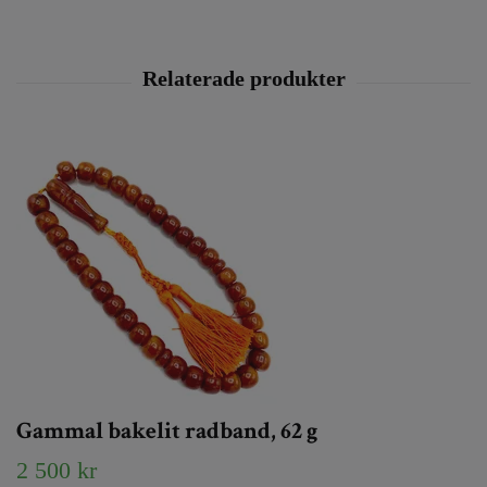
Gammal bakelit radband, 62 g
2 500 kr