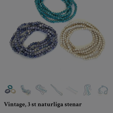
Vintage, 3 st naturliga stenar