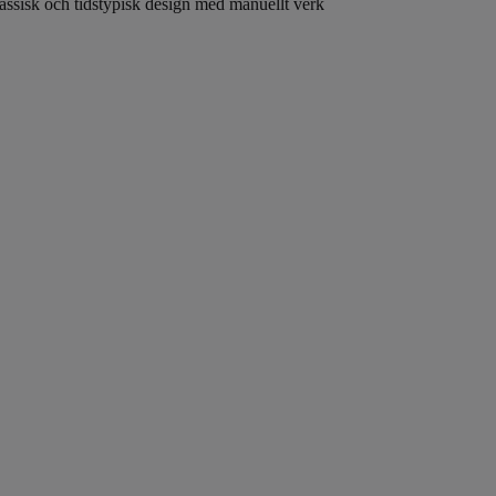
assisk och tidstypisk design med manuellt verk