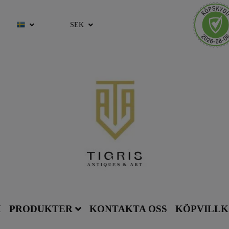
SEK
M
PRODUKTER
KONTAKTA OSS
KÖPVILL