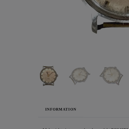
INFORMATION