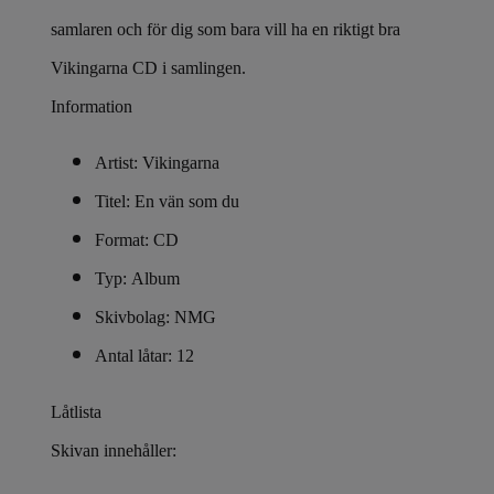
samlaren och för dig som bara vill ha en riktigt bra
Vikingarna CD i samlingen.
Information
Artist: Vikingarna
Titel: En vän som du
Format: CD
Typ: Album
Skivbolag: NMG
Antal låtar: 12
Låtlista
Skivan innehåller: