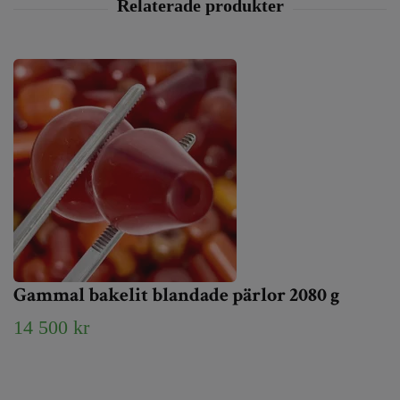
Gammal bakelit blandade pärlor 2080 g
14 500 kr