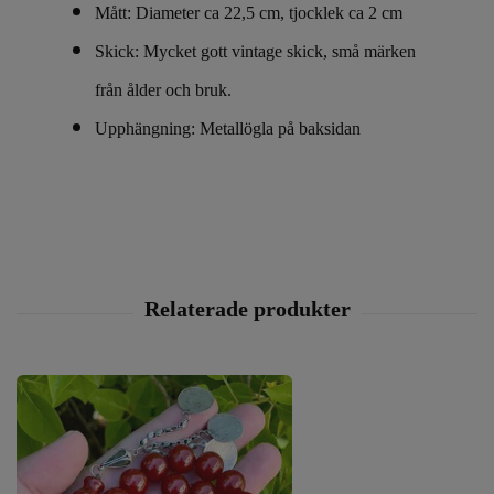
Mått: Diameter ca 22,5 cm, tjocklek ca 2 cm
Skick: Mycket gott vintage skick, små märken
från ålder och bruk.
Upphängning: Metallögla på baksidan