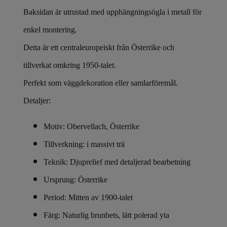
Baksidan är utrustad med upphängningsögla i metall för
enkel montering.
Detta är ett centraleuropeiskt från Österrike och
tillverkat omkring 1950-talet.
Perfekt som väggdekoration eller samlarföremål.
Detaljer:
Motiv: Obervellach, Österrike
Tillverkning: i massivt trä
Teknik: Djuprelief med detaljerad bearbetning
Ursprung: Österrike
Period: Mitten av 1900-talet
Färg: Naturlig brunbets, lätt polerad yta