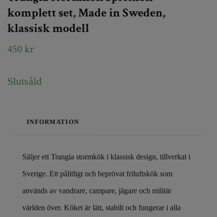
komplett set, Made in Sweden,
klassisk modell
450 kr
Slutsåld
INFORMATION
Säljer ett Trangia stormkök i klassisk design, tillverkat i
Sverige. Ett pålitligt och beprövat friluftskök som
används av vandrare, campare, jägare och militär
världen över. Köket är lätt, stabilt och fungerar i alla