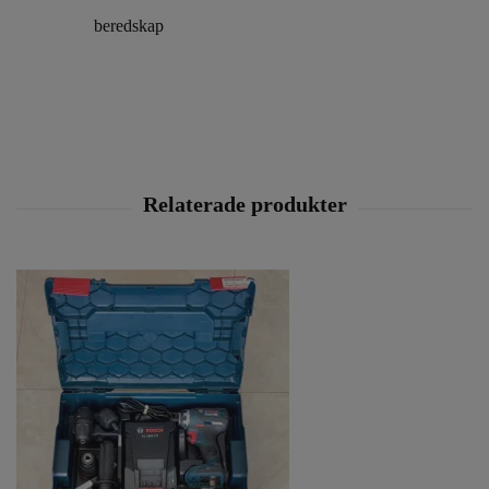
beredskap