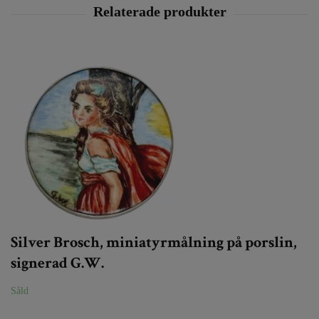
Silver Brosch, miniatyrmålning på porslin,
signerad G.W.
Såld