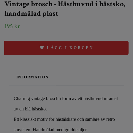
Vintage brosch - Hästhuvud i hästsko,
handmålad plast
195 kr
LÄGG I KORGEN
INFORMATION
Charmig vintage brosch i form av ett hästhuvud inramat
av en blå hästsko.
Ett klassiskt motiv för hästälskare och samlare av retro
smycken. Handmålad med gulddetaljer.