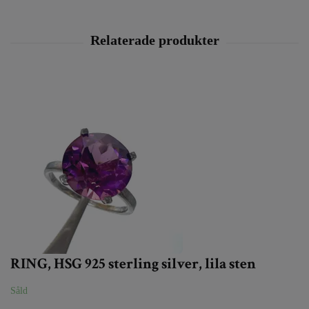
RING, HSG 925 sterling silver, lila sten
Såld