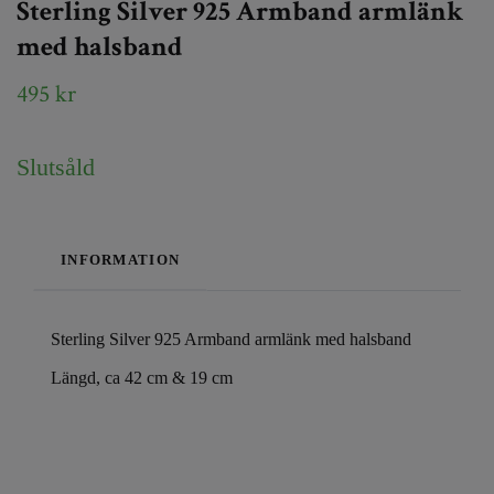
Sterling Silver 925 Armband armlänk
med halsband
495 kr
Slutsåld
INFORMATION
Sterling Silver 925 Armband armlänk med halsband
Längd, ca 42 cm & 19 cm