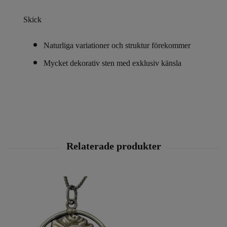
Skick
Naturliga variationer och struktur förekommer
Mycket dekorativ sten med exklusiv känsla