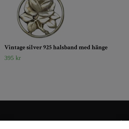
Vintage silver 925 halsband med hänge
395 kr
Kundtjänst