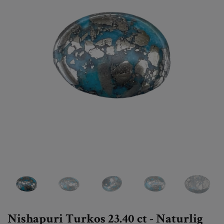
Nishapuri Turkos 23.40 ct - Naturlig