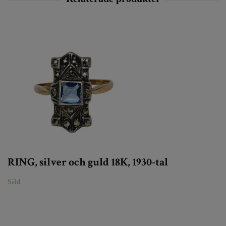
RING, silver och guld 18K, 1930-tal
Såld