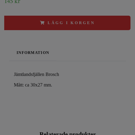
145 kr
LÄGG I KORGEN
INFORMATION
Jämtlandsfjällen Brosch
Mått: ca 30x27 mm.