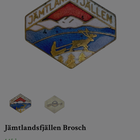
Jämtlandsfjällen Brosch