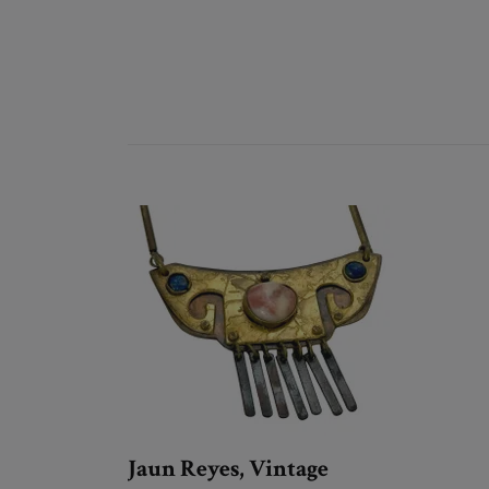
Jaun Reyes, Vintage