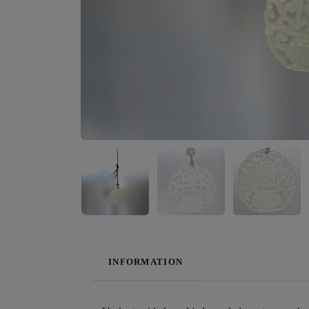
INFORMATION