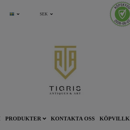
SEK
M
PRODUKTER
KONTAKTA OSS
KÖPVILL