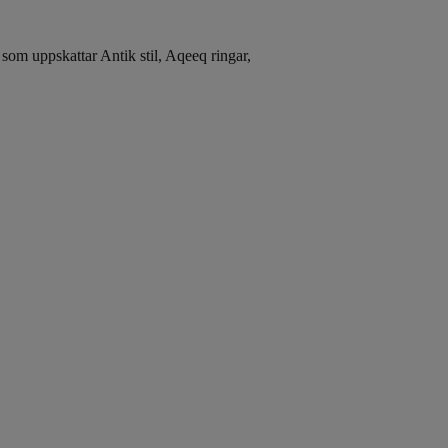
 som uppskattar Antik stil, Aqeeq ringar,