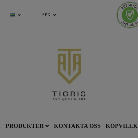
SEK
M
PRODUKTER
KONTAKTA OSS
KÖPVILL