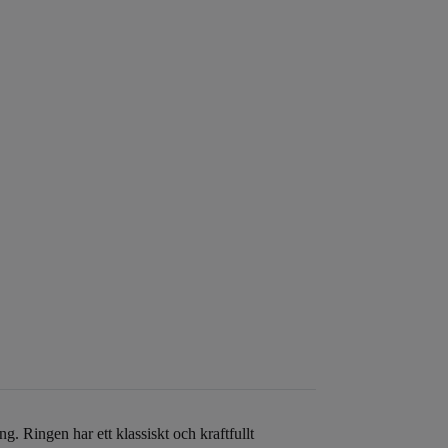
. Ringen har ett klassiskt och kraftfullt