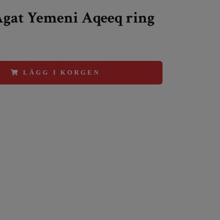
gat Yemeni Aqeeq ring
LÄGG I KORGEN