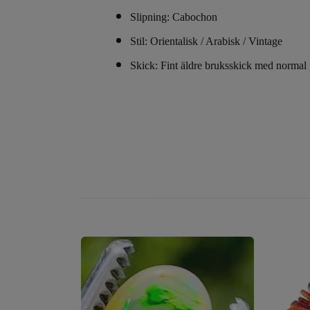
Slipning: Cabochon
Stil: Orientalisk / Arabisk / Vintage
Skick: Fint äldre bruksskick med normal