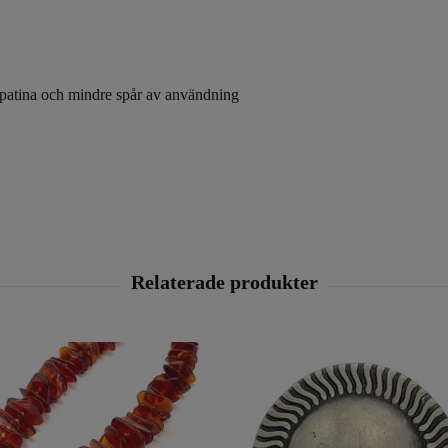
 patina och mindre spår av användning