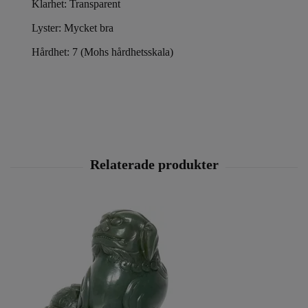
Klarhet: Transparent
Lyster: Mycket bra
Hårdhet: 7 (Mohs hårdhetsskala)