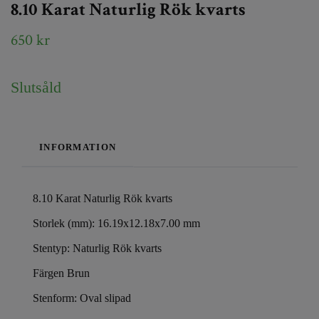
8.10 Karat Naturlig Rök kvarts
650 kr
Slutsåld
INFORMATION
8.10 Karat Naturlig Rök kvarts
Storlek (mm): 16.19x12.18x7.00 mm
Stentyp: Naturlig Rök kvarts
Färgen Brun
Stenform: Oval slipad