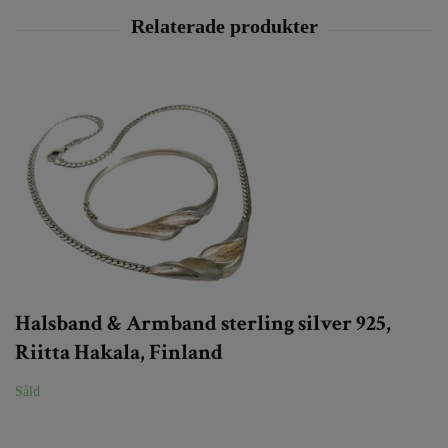
Halsband & Armband sterling silver 925,
Riitta Hakala, Finland
Såld