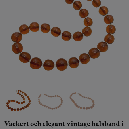
Vackert och elegant vintage halsband i