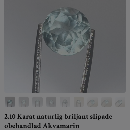
2.10 Karat naturlig briljant slipade
obehandlad Akvamarin