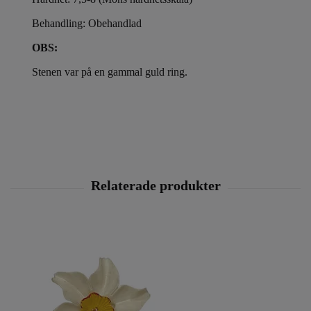
Behandling: Obehandlad
OBS:
Stenen var på en gammal guld ring.