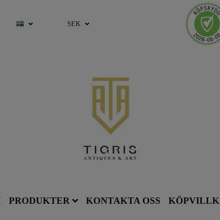
SEK
M
PRODUKTER
KONTAKTA OSS
KÖPVILL