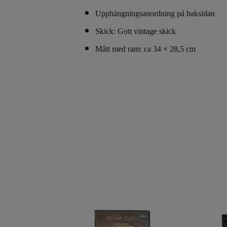
Upphängningsanordning på baksidan
Skick:
Gott vintage skick
Mått
med ram: ca 34 × 28,5 cm