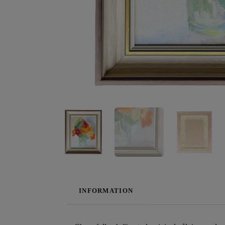
INFORMATION