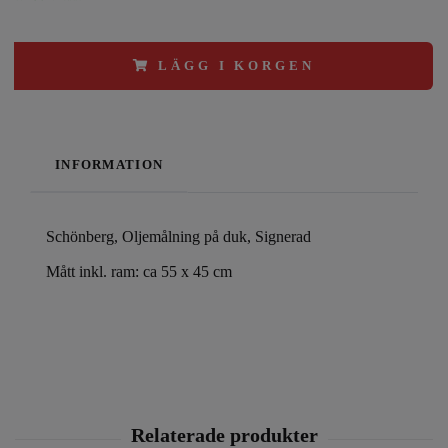
LÄGG I KORGEN
INFORMATION
Schönberg, Oljemålning på duk, Signerad
Mått inkl. ram: ca 55 x 45 cm