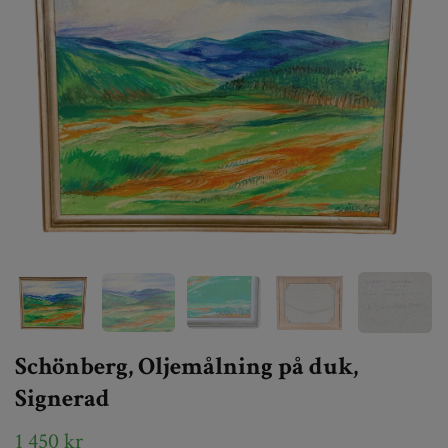
Schönberg, Oljemålning på duk,
Signerad
1 450 kr