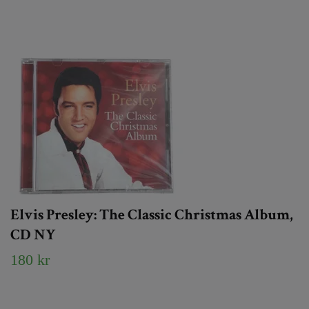
Elvis Presley: The Classic Christmas Album,
CD NY
180 kr