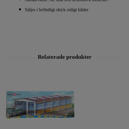
Säljes i befintligt skick enligt bilder