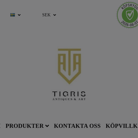
SEK
M
PRODUKTER
KONTAKTA OSS
KÖPVILL