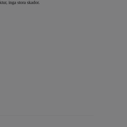
ktur, inga stora skador.