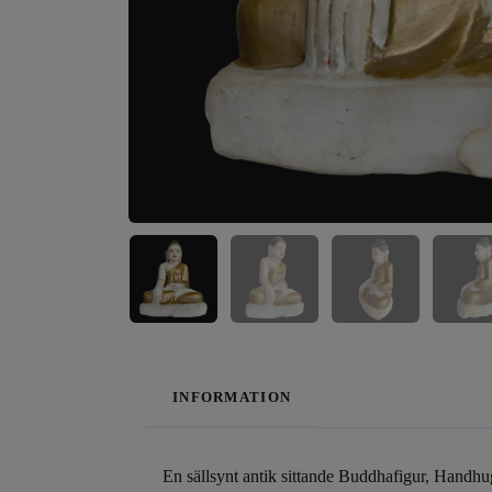
INFORMATION
En sällsynt antik sittande Buddhafigur, Handhu