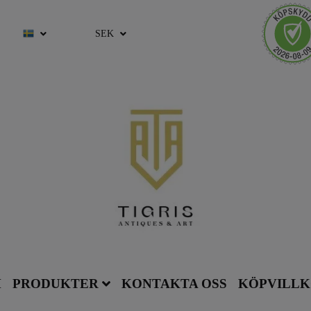
SEK
M
PRODUKTER
KONTAKTA OSS
KÖPVILL