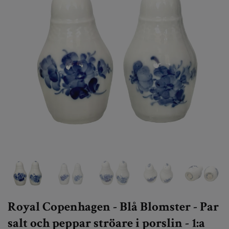
Royal Copenhagen - Blå Blomster - Par
salt och peppar ströare i porslin - 1:a