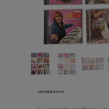
INFORMATION