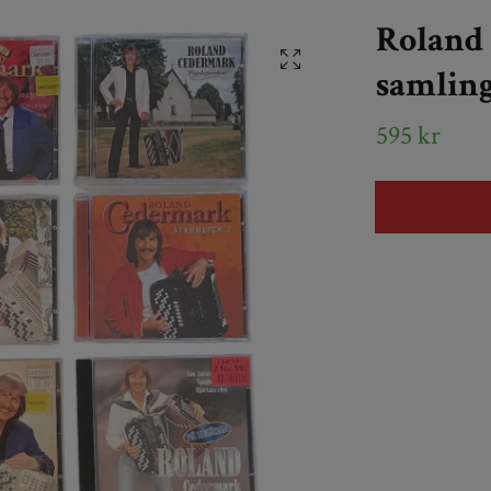
Roland
samling
595 kr