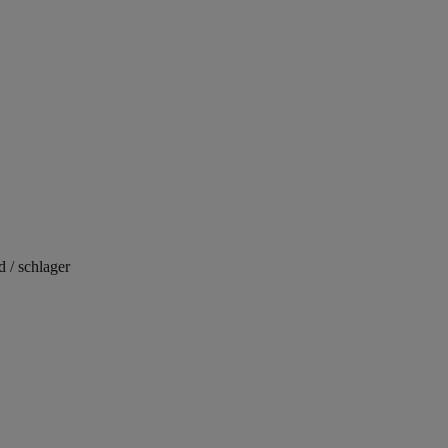
 / schlager