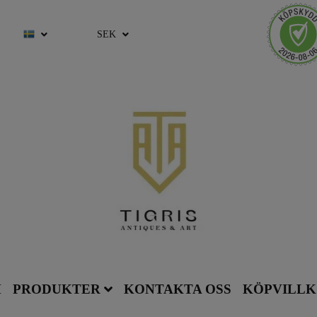
SEK
M
PRODUKTER
KONTAKTA OSS
KÖPVILL