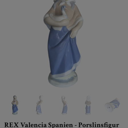
REX Valencia Spanien - Porslinsfigur