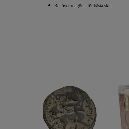
Behöver rengöras för bästa skick