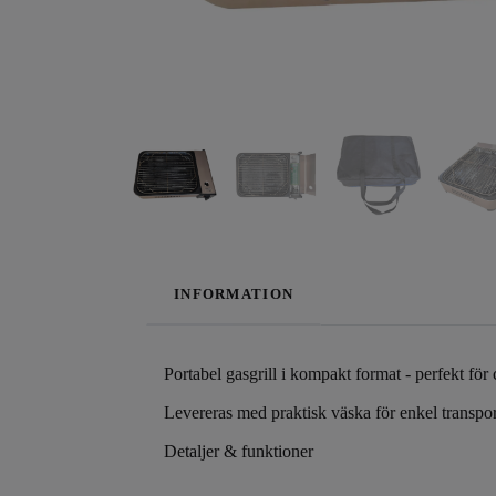
INFORMATION
Portabel gasgrill i kompakt format - perfekt för
Levereras med praktisk väska för enkel transpor
Detaljer & funktioner