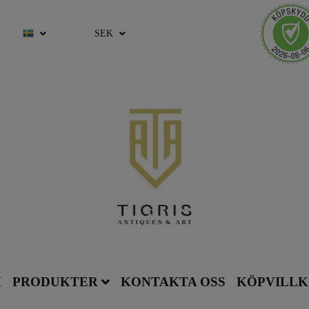
SEK
M
PRODUKTER
KONTAKTA OSS
KÖPVILL