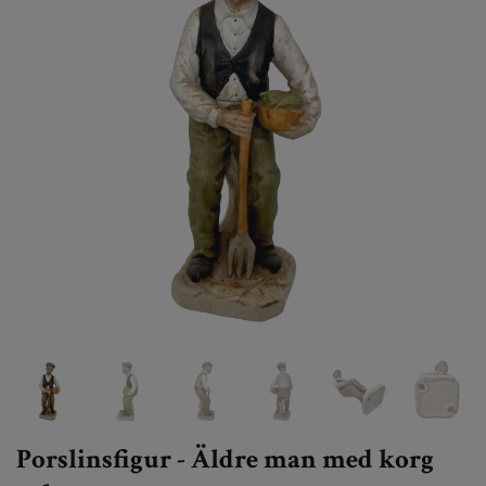
Porslinsfigur - Äldre man med korg