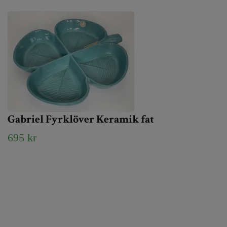
Gabriel Fyrklöver Keramik fat
695 kr