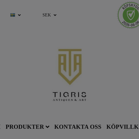
SEK
M
PRODUKTER
KONTAKTA OSS
KÖPVILL