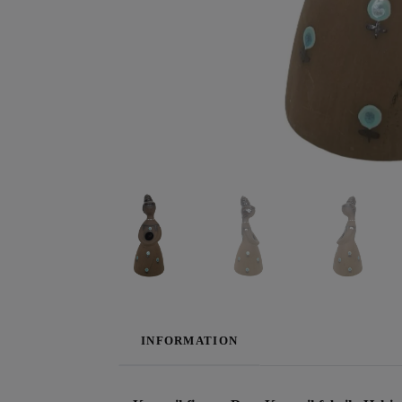
INFORMATION