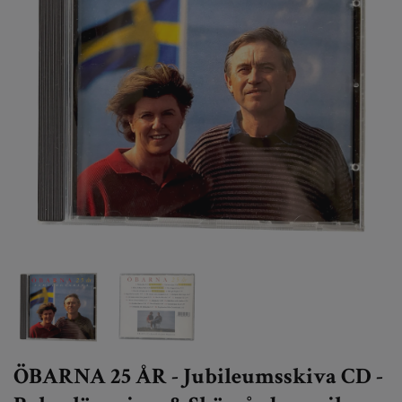
ÖBARNA 25 ÅR - Jubileumsskiva CD -