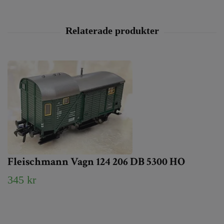
Fleischmann Vagn 124 206 DB 5300 HO
345 kr