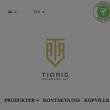
SEK
M
PRODUKTER
KONTAKTA OSS
KÖPVILL