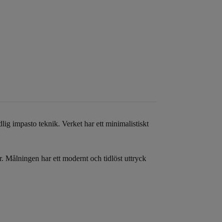
lig impasto teknik. Verket har ett minimalistiskt
r. Målningen har ett modernt och tidlöst uttryck