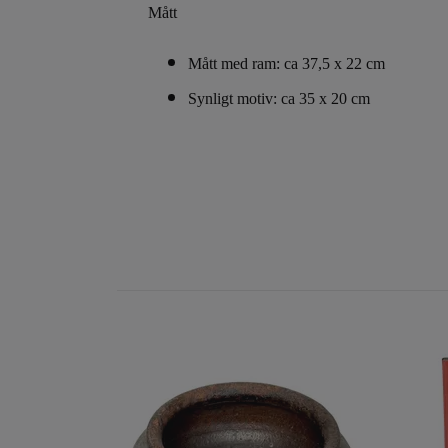
Mått
Mått med ram: ca 37,5 x 22 cm
Synligt motiv: ca 35 x 20 cm