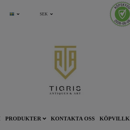
SEK
M
PRODUKTER
KONTAKTA OSS
KÖPVILL