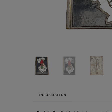
INFORMATION