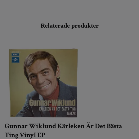
Gunnar Wiklund Kärleken Är Det Bästa
Ting Vinyl EP