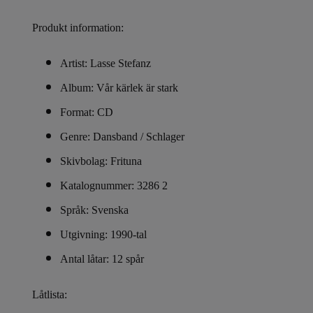
Produkt information:
Artist: Lasse Stefanz
Album: Vår kärlek är stark
Format: CD
Genre: Dansband / Schlager
Skivbolag: Frituna
Katalognummer: 3286 2
Språk: Svenska
Utgivning: 1990-tal
Antal låtar: 12 spår
Låtlista: