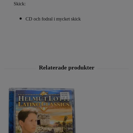
Skick:
CD och fodral i mycket skick