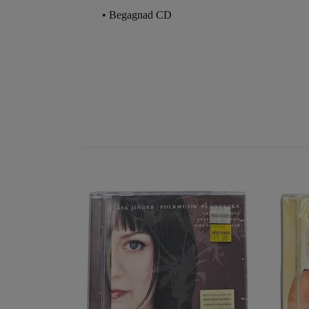
• Begagnad CD