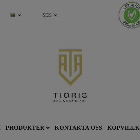
SEK
M
PRODUKTER
KONTAKTA OSS
KÖPVILL