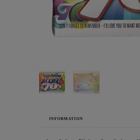
INFORMATION