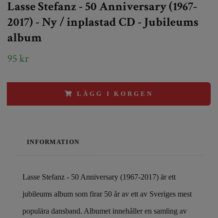
Lasse Stefanz - 50 Anniversary (1967-
2017) - Ny / inplastad CD - Jubileums
album
95 kr
LÄGG I KORGEN
INFORMATION
Lasse Stefanz - 50 Anniversary (1967-2017) är ett
jubileums album som firar 50 år av ett av Sveriges mest
populära dansband. Albumet innehåller en samling av