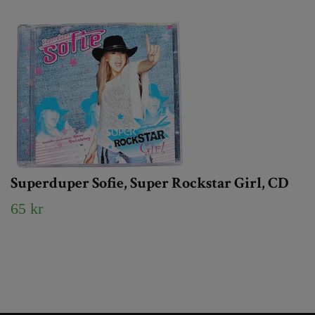
Superduper Sofie, Super Rockstar Girl, CD
65 kr