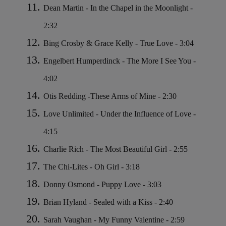
Dean Martin - In the Chapel in the Moonlight -
2:32
Bing Crosby & Grace Kelly - True Love - 3:04
Engelbert Humperdinck - The More I See You -
4:02
Otis Redding -These Arms of Mine - 2:30
Love Unlimited - Under the Influence of Love -
4:15
Charlie Rich - The Most Beautiful Girl - 2:55
The Chi-Lites - Oh Girl - 3:18
Donny Osmond - Puppy Love - 3:03
Brian Hyland - Sealed with a Kiss - 2:40
Sarah Vaughan - My Funny Valentine - 2:59