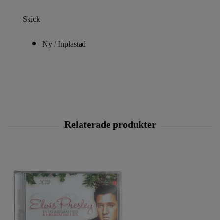
Skick
Ny / Inplastad