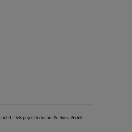
om 60-talets pop och rhythm & blues. Perfekt