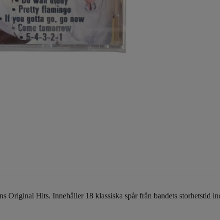
iginal Hits. Innehåller 18 klassiska spår från bandets storhetstid in