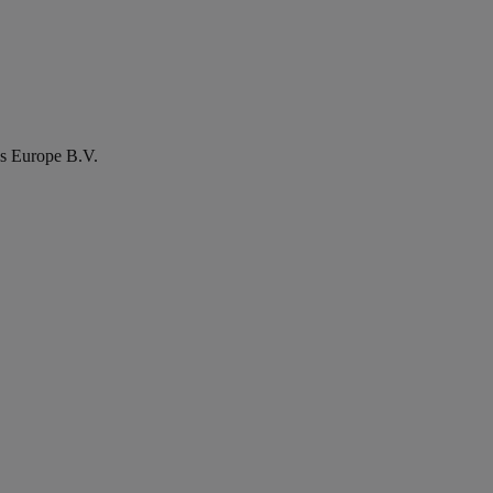
ns Europe B.V.