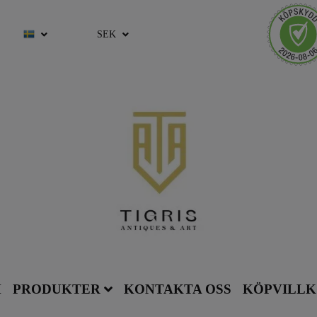
SEK
M
PRODUKTER
KONTAKTA OSS
KÖPVILL