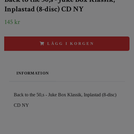
Inplastad (8-disc) CD NY
145 kr
LÄGG I KORGEN
INFORMATION
Back to the 50,s - Juke Box Klassik, Inplastad (8-disc)
CD NY